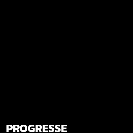
PROGRESSE