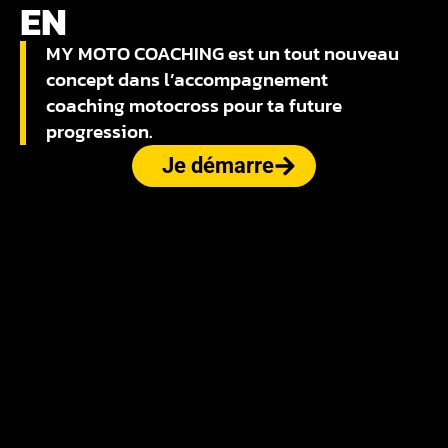
EN
MY MOTO COACHING est un tout nouveau
concept dans l’accompagnement
coaching motocross pour ta future
progression.
Je démarre