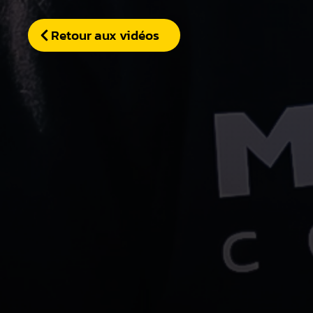
Retour aux vidéos