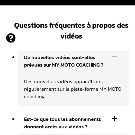
Questions fréquentes à propos des
vidéos
De nouvelles vidéos sont-elles
prévues sur MY MOTO COACHING ?
Des nouvelles vidéos apparaîtrons
régulièrement sur la plate-forme MY MOTO
coaching.
Est-ce que tous les abonnements
donnent accès aux vidéos ?