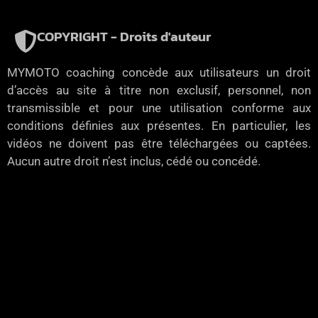
COPYRIGHT - Droits d'auteur
MYMOTO coaching concède aux utilisateurs un droit
d’accès au site à titre non exclusif, personnel, non
transmissible et pour une utilisation conforme aux
conditions définies aux présentes. En particulier, les
vidéos ne doivent pas être téléchargées ou captées.
Aucun autre droit n’est inclus, cédé ou concédé.