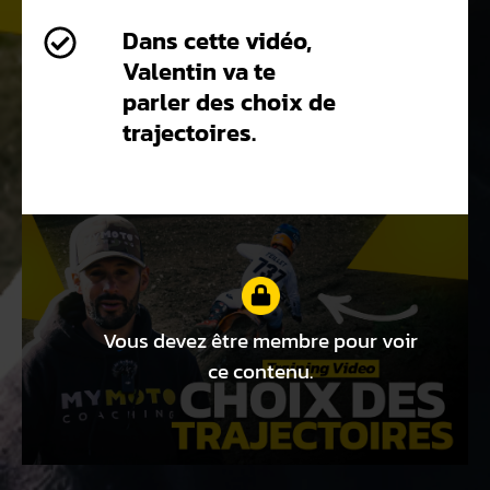
Dans cette vidéo,
Valentin va te
parler des choix de
trajectoires.
Vous devez être membre pour voir
ce contenu.