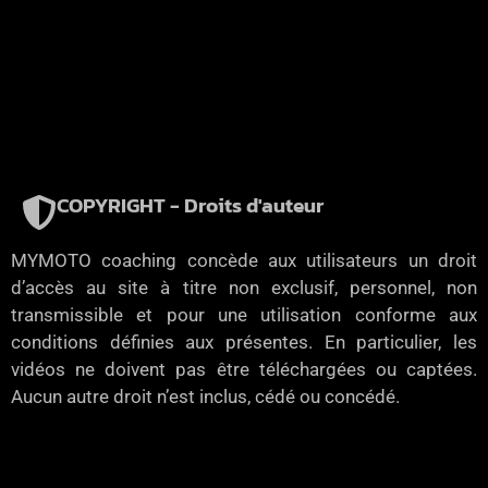
COPYRIGHT - Droits d'auteur
MYMOTO coaching concède aux utilisateurs un droit
d’accès au site à titre non exclusif, personnel, non
transmissible et pour une utilisation conforme aux
conditions définies aux présentes. En particulier, les
vidéos ne doivent pas être téléchargées ou captées.
Aucun autre droit n’est inclus, cédé ou concédé.