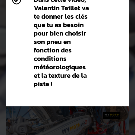
Valentin Teillet va
te donner les clés
que tu as besoin
pour bien choisir
son pneu en
fonction des
conditions
météorologiques
et la texture de la
piste !