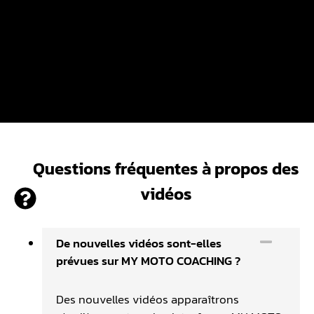
Questions fréquentes à propos des
vidéos
De nouvelles vidéos sont-elles
prévues sur MY MOTO COACHING ?
Des nouvelles vidéos apparaîtrons