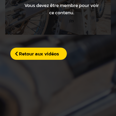
Vous devez être membre pour voir
ce contenu.
Retour aux vidéos