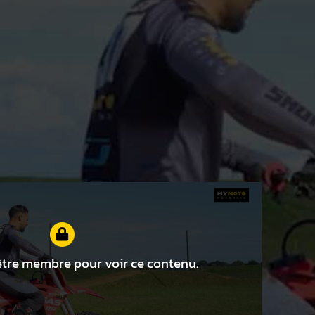
tre membre pour voir ce contenu.