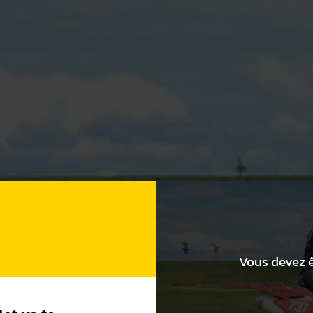
Vous devez ê