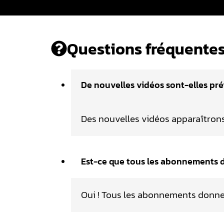
Questions fréquentes
De nouvelles vidéos sont-elles p
Des nouvelles vidéos apparaîtron
Est-ce que tous les abonnements 
Oui ! Tous les abonnements donne