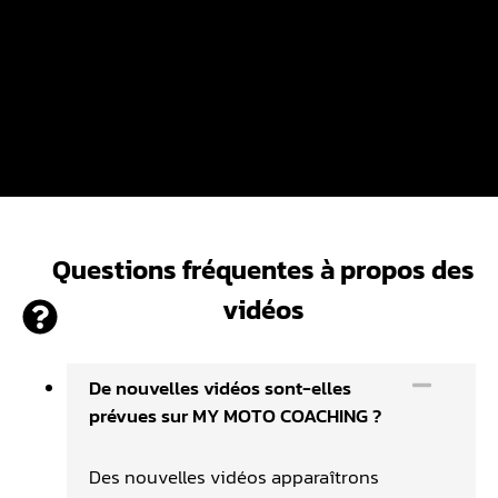
Questions fréquentes à propos des
vidéos
De nouvelles vidéos sont-elles
prévues sur MY MOTO COACHING ?
Des nouvelles vidéos apparaîtrons