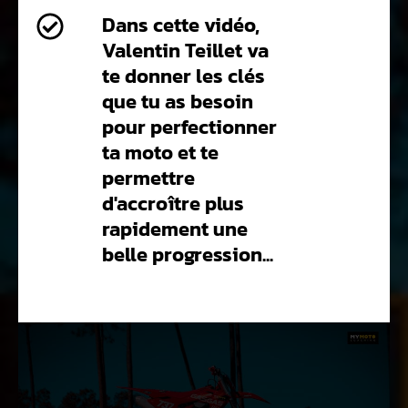
Dans cette vidéo,
Valentin Teillet va
te donner les clés
que tu as besoin
pour perfectionner
ta moto et te
permettre
d'accroître plus
rapidement une
belle progression...