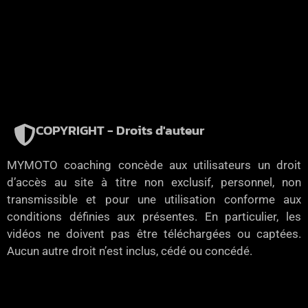
COPYRIGHT - Droits d'auteur
MYMOTO coaching concède aux utilisateurs un droit
d’accès au site à titre non exclusif, personnel, non
transmissible et pour une utilisation conforme aux
conditions définies aux présentes. En particulier, les
vidéos ne doivent pas être téléchargées ou captées.
Aucun autre droit n’est inclus, cédé ou concédé.