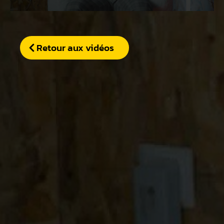
Retour aux vidéos