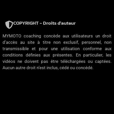
COPYRIGHT - Droits d'auteur
MYMOTO coaching concède aux utilisateurs un droit
d’accès au site à titre non exclusif, personnel, non
transmissible et pour une utilisation conforme aux
conditions définies aux présentes. En particulier, les
vidéos ne doivent pas être téléchargées ou captées.
Aucun autre droit n’est inclus, cédé ou concédé.