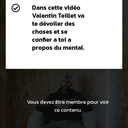
Dans cette vidéo
Valentin Teillet va
te dévoiler des
choses et se
confier a toi a
propos du mental.
Vous devez être membre pour voir
ce contenu.