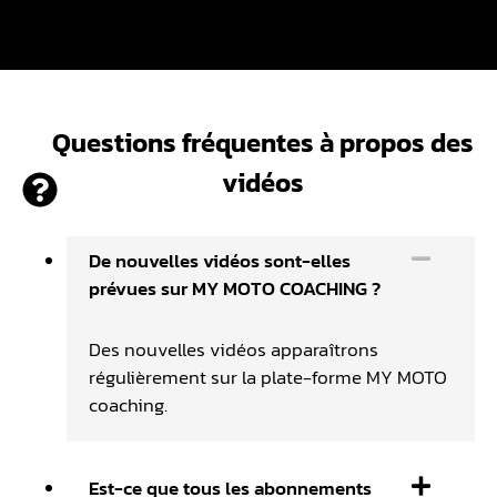
Questions fréquentes à propos des
vidéos
De nouvelles vidéos sont-elles
prévues sur MY MOTO COACHING ?
Des nouvelles vidéos apparaîtrons
régulièrement sur la plate-forme MY MOTO
coaching.
Est-ce que tous les abonnements